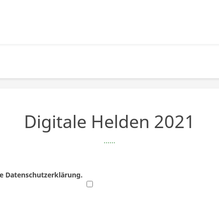
Digitale Helden 2021
......
re Datenschutzerklärung.