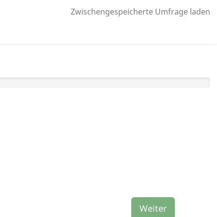
Zwischengespeicherte Umfrage laden
Weiter