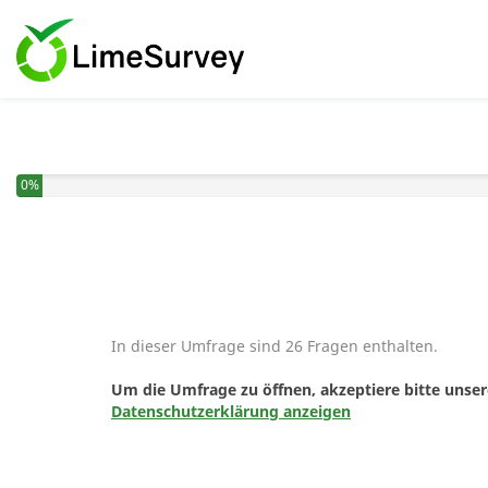
0%
In dieser Umfrage sind 26 Fragen enthalten.
Um die Umfrage zu öffnen, akzeptiere bitte unse
Datenschutzerklärung anzeigen