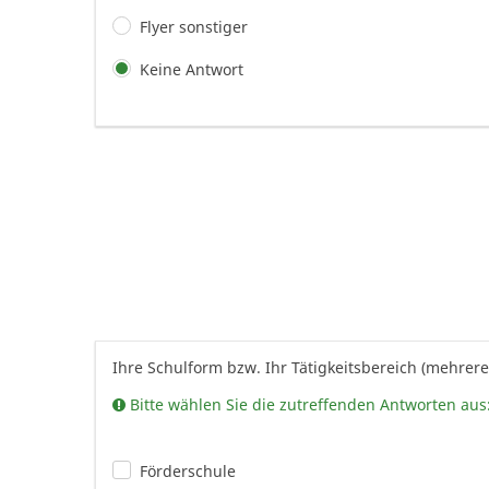
Flyer sonstiger
Keine Antwort
Ihre Schulform bzw. Ihr Tätigkeitsbereich (mehrer
Bitte wählen Sie die zutreffenden Antworten aus
Förderschule