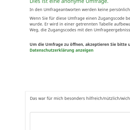
Dies ist eine anonyme Umfrage.
In den Umfrageantworten werden keine persönlichen
Wenn Sie für diese Umfrage einen Zugangscode ben
wurde. Er wird in einer getrennten Tabelle aufbewa
Weg, die Zugangscodes mit den Umfrageergebni
Um die Umfrage zu öffnen, akzeptieren Sie bitte
Datenschutzerklärung anzeigen
Das war für mich besonders hilfreich/nützlich/wich