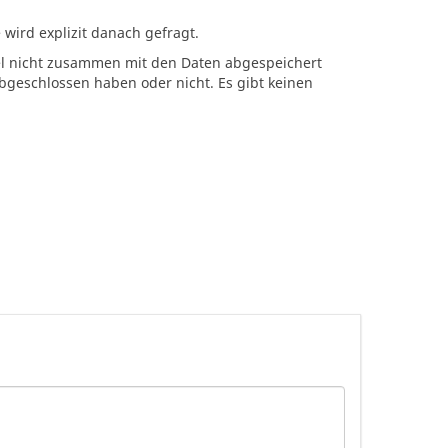
wird explizit danach gefragt.
el nicht zusammen mit den Daten abgespeichert
abgeschlossen haben oder nicht. Es gibt keinen