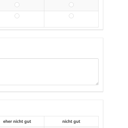
eher nicht gut
nicht gut
eher nicht gut
nicht gut
eher nicht gut
nicht gut