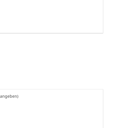
h angeben)