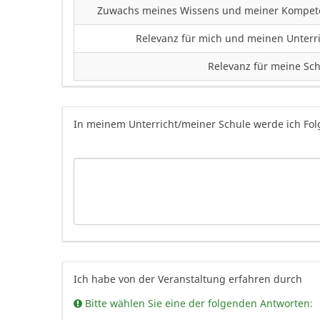
Zuwachs meines Wissens und meiner Kompet
Relevanz für mich und meinen Unterr
Relevanz für meine Sc
In meinem Unterricht/meiner Schule werde ich Fo
Ich habe von der Veranstaltung erfahren durch
Bitte wählen Sie eine der folgenden Antworten: