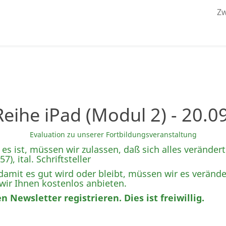
Zw
Reihe iPad (Modul 2) - 20.0
Evaluation zu unserer Fortbildungsveranstaltung
 es ist, müssen wir zulassen, daß sich alles verändert
, ital. Schriftsteller
damit es gut wird oder bleibt, müssen wir es verände
ir Ihnen kostenlos anbieten.
 Newsletter registrieren. Dies ist freiwillig.