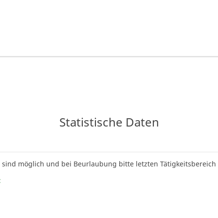
Statistische Daten
e sind möglich und bei Beurlaubung bitte letzten Tätigkeitsbereic
: