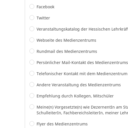
Facebook
Twitter
Veranstaltungskatalog der Hessischen Lehrkrä
Webseite des Medienzentrums
Rundmail des Medienzentrums
Persönlicher Mail-Kontakt des Medienzentrums
Telefonischer Kontakt mit dem Medienzentrum
Andere Veranstaltung des Medienzentrums
Empfehlung durch Kollegen, Mitschüler
Meine(n) Vorgesetzte(n) wie DezernentIn am St
SchulleiterIn, FachbereichsleiterIn, meiner Leh
Flyer des Medienzentrums