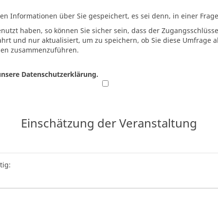
 Informationen über Sie gespeichert, es sei denn, in einer Frage 
utzt haben, so können Sie sicher sein, dass der Zugangsschlüss
hrt und nur aktualisiert, um zu speichern, ob Sie diese Umfrage 
ssen zusammenzuführen.
 unsere Datenschutzerklärung.
Einschätzung der Veranstaltung
tig: