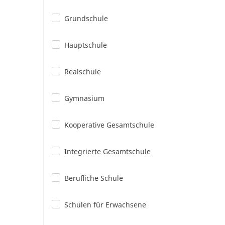
Grundschule
Hauptschule
Realschule
Gymnasium
Kooperative Gesamtschule
Integrierte Gesamtschule
Berufliche Schule
Schulen für Erwachsene