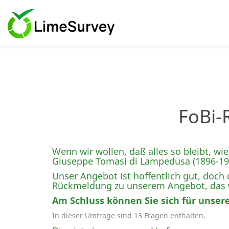
FoBi-
Wenn wir wollen, daß alles so bleibt, wie
Giuseppe Tomasi di Lampedusa (1896-1957)
Unser Angebot ist hoffentlich gut, doch 
Rückmeldung zu unserem Angebot, das w
Am Schluss können Sie sich für unseren
In dieser Umfrage sind 13 Fragen enthalten.